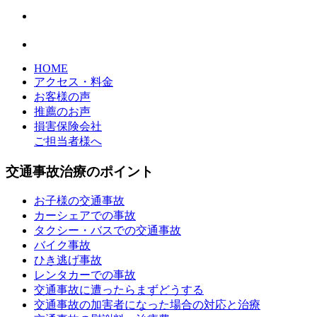
HOME
アクセス・料金
お客様の声
推薦のお声
損害保険会社
ご担当者様へ
交通事故治療のポイント
お子様の交通事故
カーシェアでの事故
タクシー・バスでの交通事故
バイク事故
ひき逃げ事故
レンタカーでの事故
交通事故に遭ったらまずどうする
交通事故の加害者になった場合の対応と治療