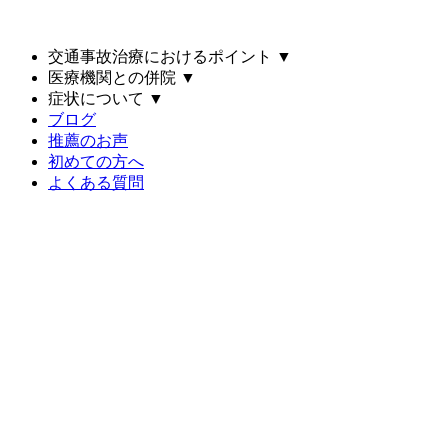
交通事故治療におけるポイント
▼
医療機関との併院
▼
症状について
▼
ブログ
推薦のお声
初めての方へ
よくある質問