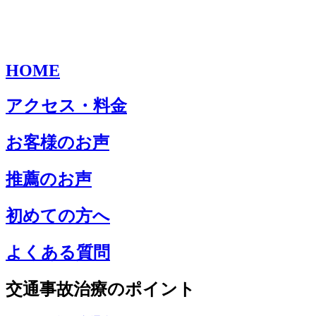
HOME
アクセス・料金
お客様のお声
推薦のお声
初めての方へ
よくある質問
交通事故治療のポイント