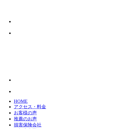
HOME
アクセス・料金
お客様の声
推薦のお声
損害保険会社