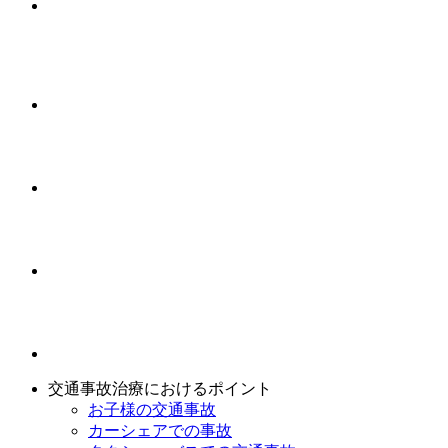
交通事故治療におけるポイント
お子様の交通事故
カーシェアでの事故