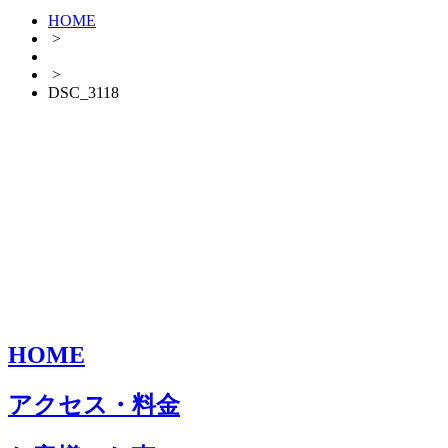
HOME
>
>
DSC_3118
HOME
アクセス・料金