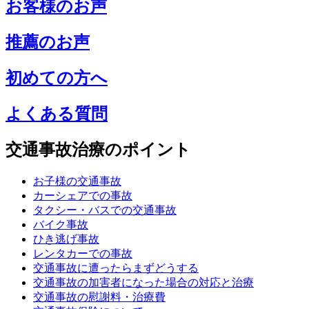
お客様のお声
推薦のお声
初めての方へ
よくある質問
交通事故治療のポイント
お子様の交通事故
カーシェアでの事故
タクシー・バスでの交通事故
バイク事故
ひき逃げ事故
レンタカーでの事故
交通事故に遭ったらまずどうする
交通事故の加害者になった場合の対応と治療
交通事故の慰謝料・治療費