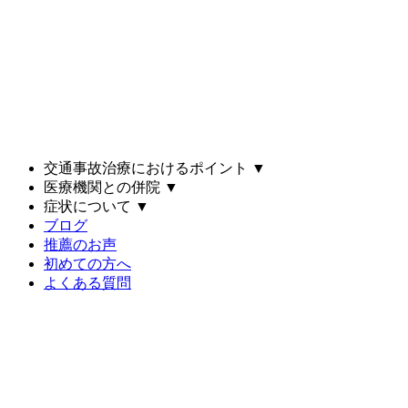
交通事故治療におけるポイント
▼
医療機関との併院
▼
症状について
▼
ブログ
推薦のお声
初めての方へ
よくある質問