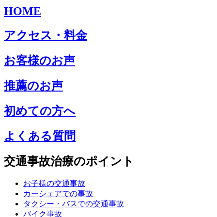
HOME
アクセス・料金
お客様のお声
推薦のお声
初めての方へ
よくある質問
交通事故治療のポイント
お子様の交通事故
カーシェアでの事故
タクシー・バスでの交通事故
バイク事故