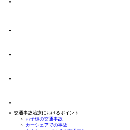
交通事故治療におけるポイント
お子様の交通事故
カーシェアでの事故