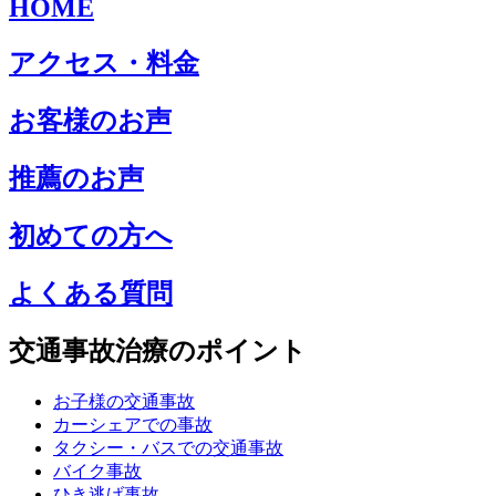
HOME
アクセス・料金
お客様のお声
推薦のお声
初めての方へ
よくある質問
交通事故治療のポイント
お子様の交通事故
カーシェアでの事故
タクシー・バスでの交通事故
バイク事故
ひき逃げ事故