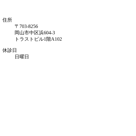
住所
〒703-8256
岡山市中区浜604-3
トラストビル1階A102
休診日
日曜日