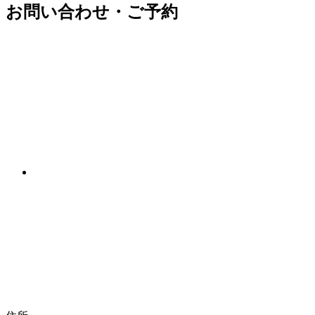
お問い合わせ・ご予約