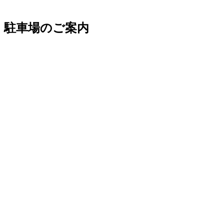
駐車場のご案内