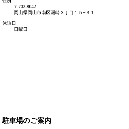
住所
〒702-8042
岡山県岡山市南区洲崎
３丁目１５−３１
休診日
日曜日
駐車場のご案内