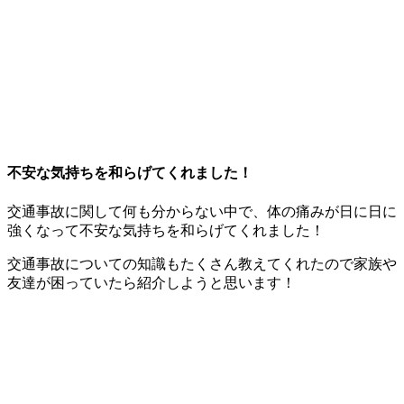
不安な気持ちを和らげてくれました！
交通事故に関して何も分からない中で、体の痛みが日に日に
強くなって不安な気持ちを和らげてくれました！
交通事故についての知識もたくさん教えてくれたので家族や
友達が困っていたら紹介しようと思います！