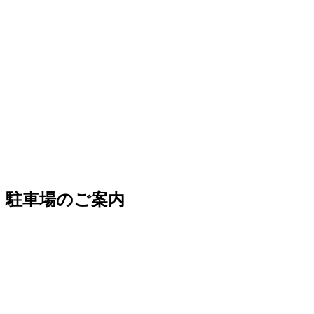
駐車場のご案内