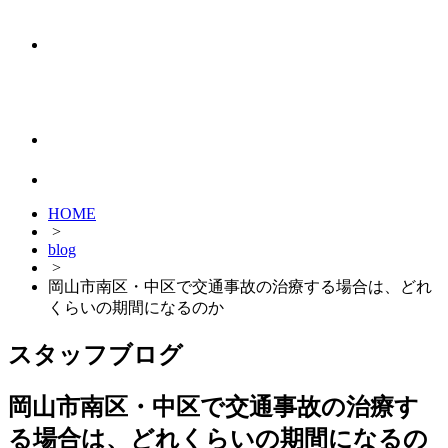
HOME
>
blog
>
岡山市南区・中区で交通事故の治療する場合は、どれ
くらいの期間になるのか
スタッフブログ
岡山市南区・中区で交通事故の治療す
る場合は、どれくらいの期間になるの