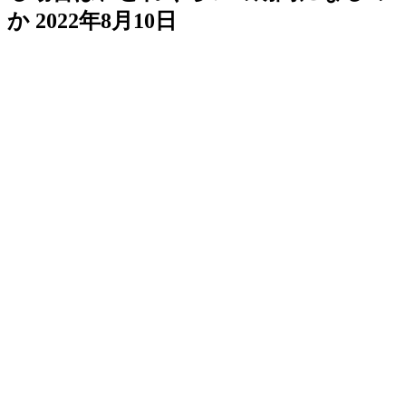
か
2022年8月10日