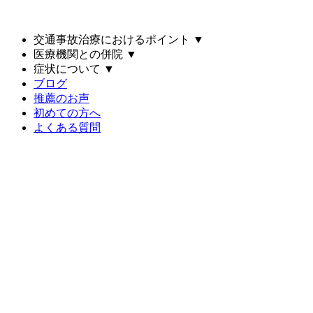
交通事故治療におけるポイント
▼
医療機関との併院
▼
症状について
▼
ブログ
推薦のお声
初めての方へ
よくある質問