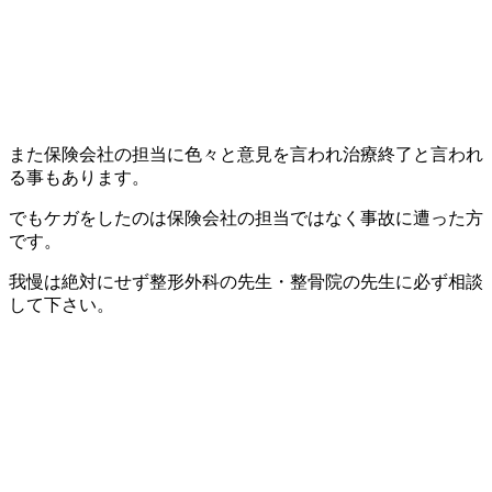
また保険会社の担当に色々と意見を言われ治療終了と言われ
る事もあります。
でもケガをしたのは保険会社の担当ではなく事故に遭った方
です。
我慢は絶対にせず整形外科の先生・整骨院の先生に必ず相談
して下さい。