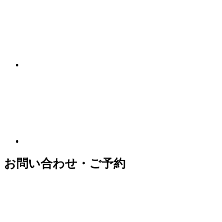
お問い合わせ・ご予約