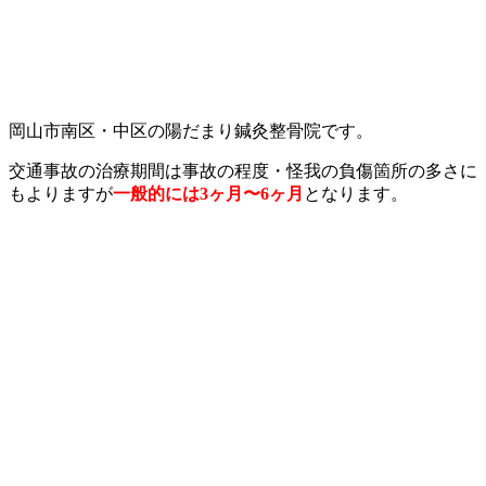
岡山市南区・中区の陽だまり鍼灸整骨院です。
交通事故の治療期間は事故の程度・怪我の負傷箇所の多さに
もよりますが
一般的には3ヶ月〜6ヶ月
となります。