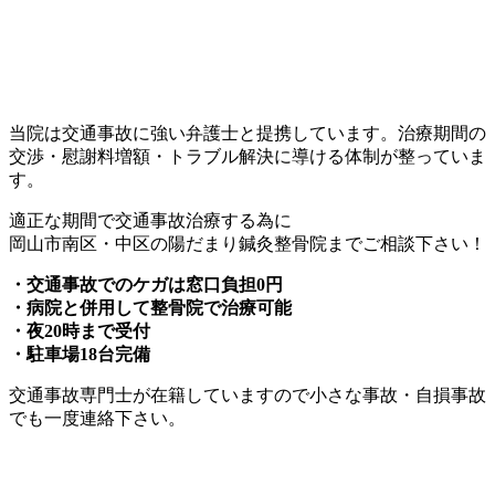
当院は交通事故に強い弁護士と提携しています。治療期間の
交渉・慰謝料増額・トラブル解決に導ける体制が整っていま
す。
適正な期間で交通事故治療する為に
岡山市南区・中区の陽だまり鍼灸整骨院までご相談下さい！
・交通事故でのケガは窓口負担0円
・病院と併用して整骨院で治療可能
・夜20時まで受付
・駐車場18台完備
交通事故専門士が在籍していますので小さな事故・自損事故
でも一度連絡下さい。