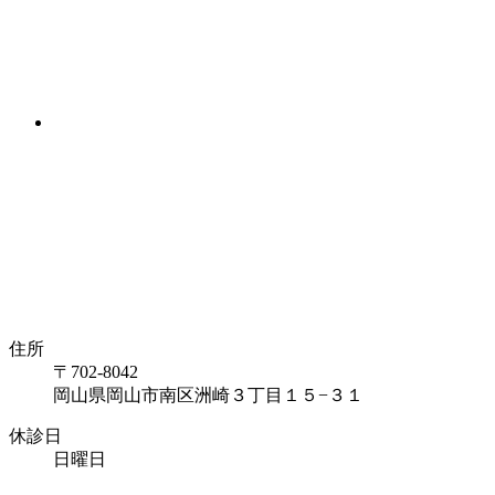
住所
〒702-8042
岡山県岡山市南区洲崎
３丁目１５−３１
休診日
日曜日