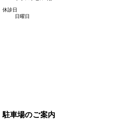
休診日
日曜日
駐車場のご案内