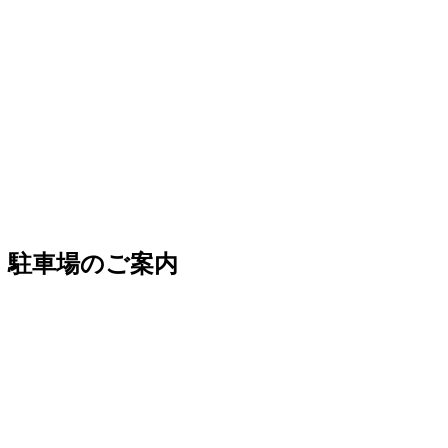
駐車場のご案内