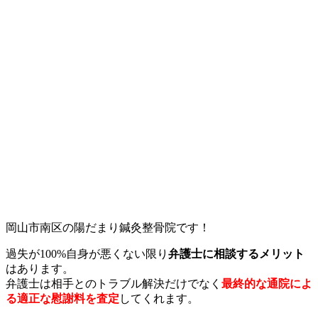
岡山市南区の陽だまり鍼灸整骨院です！
過失が100%自身が悪くない限り
弁護士に相談するメリット
はあります。
弁護士は相手とのトラブル解決だけでなく
最終的な通院によ
る適正な慰謝料を査定
してくれます。