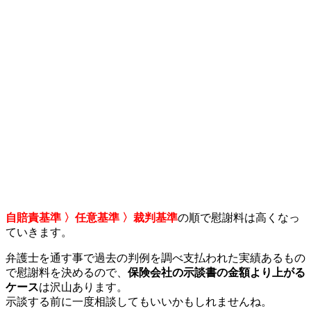
自賠責基準 〉任意基準 〉裁判基準
の順で慰謝料は高くなっ
ていきます。
弁護士を通す事で過去の判例を調べ支払われた実績あるもの
で慰謝料を決めるので、
保険会社の示談書の金額より上がる
ケース
は沢山あります。
示談する前に一度相談してもいいかもしれませんね。