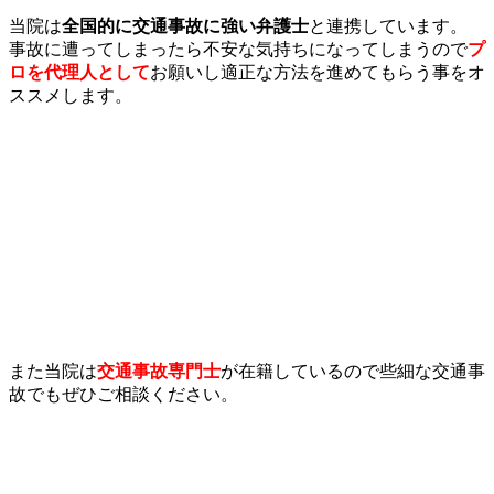
当院は
全国的に交通事故に強い弁護士
と連携しています。
事故に遭ってしまったら不安な気持ちになってしまうので
プ
ロを代理人として
お願いし適正な方法を進めてもらう事をオ
ススメします。
また当院は
交通事故専門士
が在籍しているので些細な交通事
故でもぜひご相談ください。