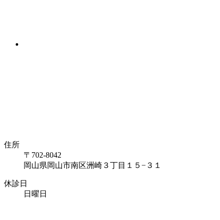
住所
〒702-8042
岡山県岡山市南区洲崎
３丁目１５−３１
休診日
日曜日