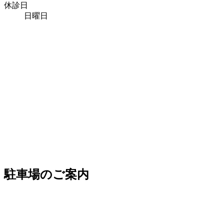
休診日
日曜日
駐車場のご案内