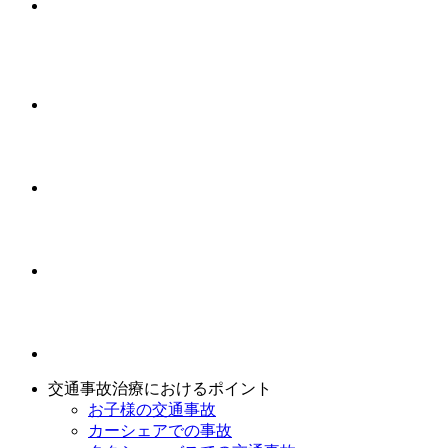
交通事故治療におけるポイント
お子様の交通事故
カーシェアでの事故