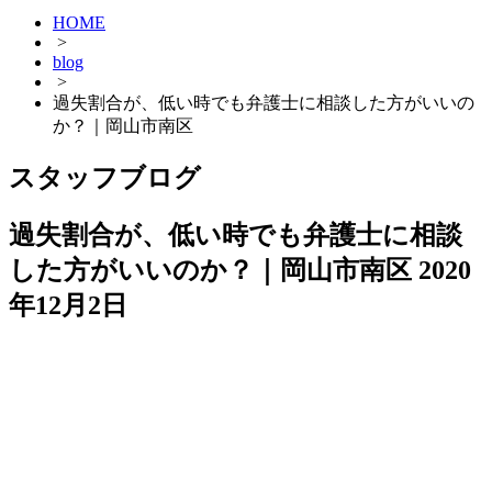
HOME
>
blog
>
過失割合が、低い時でも弁護士に相談した方がいいの
か？｜岡山市南区
スタッフブログ
過失割合が、低い時でも弁護士に相談
した方がいいのか？｜岡山市南区
2020
年12月2日