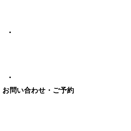
お問い合わせ・ご予約