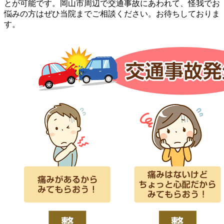
とが可能です。岡山市周辺で交通事故にあわれて、怪我でお
悩みの方はぜひ当院までご相談ください。お待ちしておりま
す。