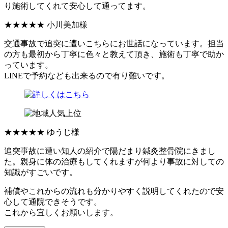
り施術してくれて安心して通ってます。
★★★★★
小川美加様
交通事故で追突に遭いこちらにお世話になっています。担当
の方も最初から丁寧に色々と教えて頂き、施術も丁寧で助か
っています。
LINEで予約なども出来るので有り難いです。
★★★★★
ゆうじ様
追突事故に遭い知人の紹介で陽だまり鍼灸整骨院にきまし
た。親身に体の治療もしてくれますが何より事故に対しての
知識がすごいです。
補償やこれからの流れも分かりやすく説明してくれたので安
心して通院できそうです。
これから宜しくお願いします。