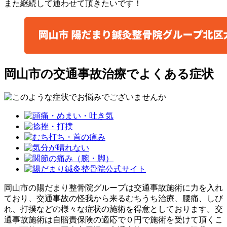
また継続して通わせて頂きたいです！
岡山市の交通事故治療でよくある症状
岡山市の陽だまり整骨院グループは交通事故施術に力を入れ
ており、交通事故の怪我から来るむちうち治療、腰痛、しび
れ、打撲などの様々な症状の施術を得意としております。交
通事故施術は自賠責保険の適応で０円で施術を受けて頂くこ