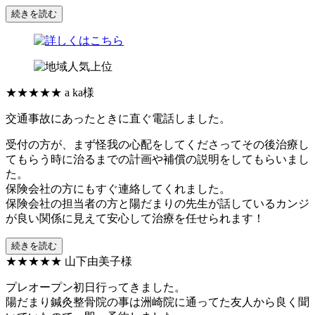
続きを読む
★★★★★
a ka様
交通事故にあったときに直ぐ電話しました。
受付の方が、まず怪我の心配をしてくださってその後治療し
てもらう時に治るまでの計画や補償の説明をしてもらいまし
た。
保険会社の方にもすぐ連絡してくれました。
保険会社の担当者の方と陽だまりの先生が話しているカンジ
が良い関係に見えて安心して治療を任せられます！
続きを読む
★★★★★
山下由美子様
プレオープン初日行ってきました。
陽だまり鍼灸整骨院の事は洲崎院に通ってた友人から良く聞